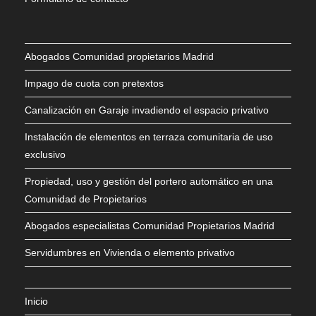
Abogados Comunidad propietarios Madrid
Impago de cuota con pretextos
Canalización en Garaje invadiendo el espacio privativo
Instalación de elementos en terraza comunitaria de uso
exclusivo
Propiedad, uso y gestión del portero automático en una
Comunidad de Propietarios
Abogados especialistas Comunidad Propietarios Madrid
Servidumbres en Vivienda o elemento privativo
Inicio