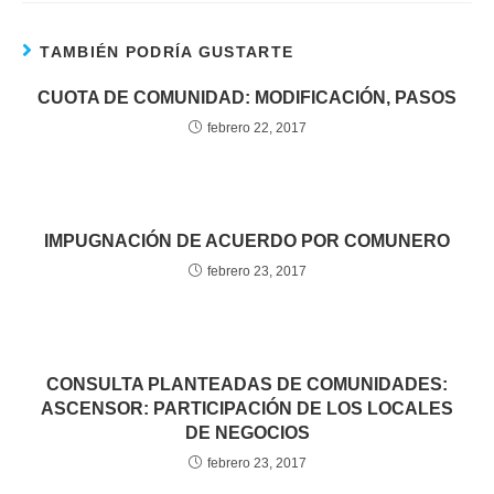
TAMBIÉN PODRÍA GUSTARTE
CUOTA DE COMUNIDAD: MODIFICACIÓN, PASOS
febrero 22, 2017
IMPUGNACIÓN DE ACUERDO POR COMUNERO
febrero 23, 2017
CONSULTA PLANTEADAS DE COMUNIDADES:
ASCENSOR: PARTICIPACIÓN DE LOS LOCALES
DE NEGOCIOS
febrero 23, 2017