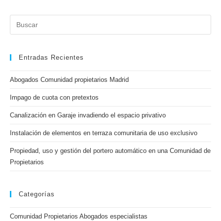
Entradas Recientes
Abogados Comunidad propietarios Madrid
Impago de cuota con pretextos
Canalización en Garaje invadiendo el espacio privativo
Instalación de elementos en terraza comunitaria de uso exclusivo
Propiedad, uso y gestión del portero automático en una Comunidad de
Propietarios
Categorías
Comunidad Propietarios Abogados especialistas