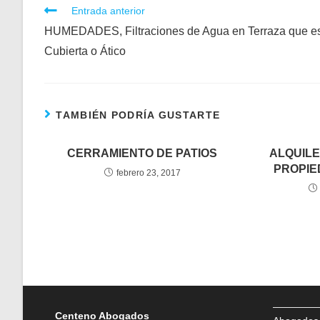
Leer
Entrada anterior
más
HUMEDADES, Filtraciones de Agua en Terraza que e
artículos
Cubierta o Ático
TAMBIÉN PODRÍA GUSTARTE
CERRAMIENTO DE PATIOS
ALQUILE
PROPIE
febrero 23, 2017
Centeno Abogados