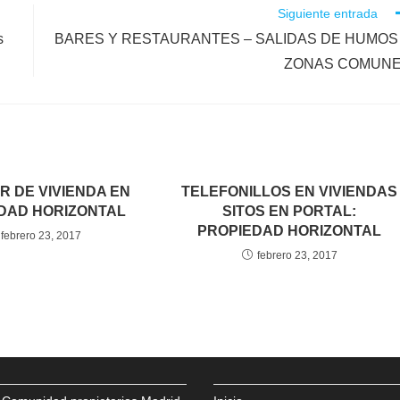
Siguiente entrada
s
BARES Y RESTAURANTES – SALIDAS DE HUMOS
ZONAS COMUN
R DE VIVIENDA EN
TELEFONILLOS EN VIVIENDAS
DAD HORIZONTAL
SITOS EN PORTAL:
PROPIEDAD HORIZONTAL
febrero 23, 2017
febrero 23, 2017