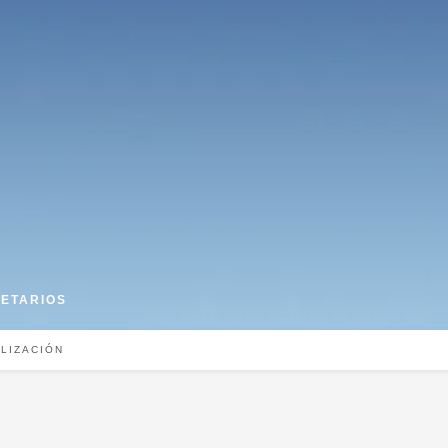
IETARIOS
LIZACIÓN